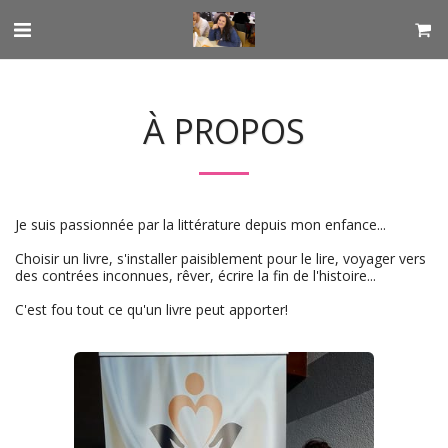
À PROPOS
Je suis passionnée par la littérature depuis mon enfance...
Choisir un livre, s'installer paisiblement pour le lire, voyager vers
des contrées inconnues, rêver, écrire la fin de l'histoire...
C'est fou tout ce qu'un livre peut apporter!