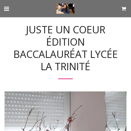
JUSTE UN COEUR
ÉDITION
BACCALAURÉAT LYCÉE
LA TRINITÉ