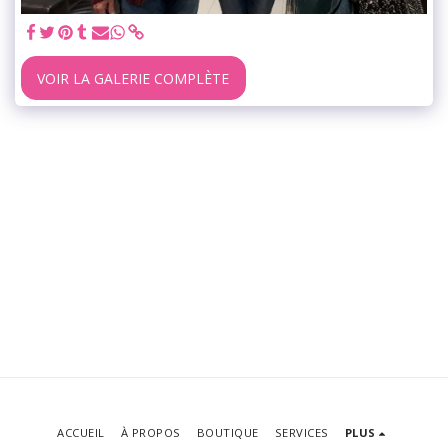
VOIR LA GALERIE COMPLÈTE
ACCUEIL
À PROPOS
BOUTIQUE
SERVICES
PLUS